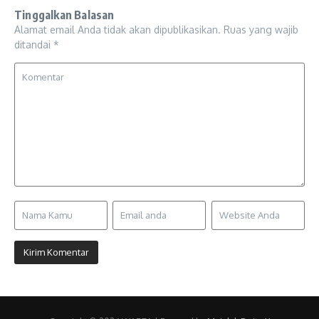
Tinggalkan Balasan
Alamat email Anda tidak akan dipublikasikan.
Ruas yang wajib
ditandai
*