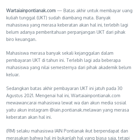
Wartaiainpontianak.com
— Batas akhir untuk membayar uang
kuliah tunggal (UKT) sudah diambang mata. Banyak
mahasiswa yang merasa keberatan akan hal ini, terlebih lagi
belum adanya pemberitahuan perpanjangan UKT dari pihak
biro keuangan.
Mahasiswa merasa banyak sekali kejanggalan dalam
pembayaran UKT di tahun ini. Terlebih lagi ada beberapa
mahasiswa yang nilai semesternya dari pihak akademik belum
keluar.
Sedangkan batas akhir pembayaran UKT ini jatuh pada 30
Agustus 2021. Mengenai hal ini, Wartaiainpontianak.com
mewawancarai mahasiswa lewat wa dan akun media sosial
yaitu akun instagram @iain.pontianak.melawan yang merasa
keberatan akan hal ini.
(RM) selaku mahasiswa IAIN Pontianak ikut berpendapat dan
merasakan bahwa hal ini bukanlah hal yang biasa saja, tetapi