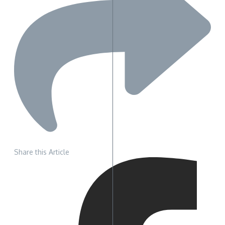
Share this Article