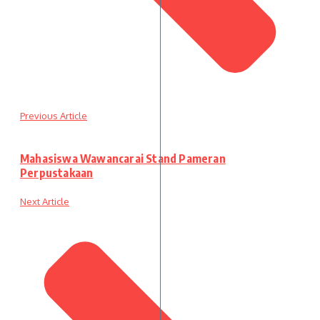
Previous Article
Mahasiswa Wawancarai Stand Pameran
Perpustakaan
Next Article