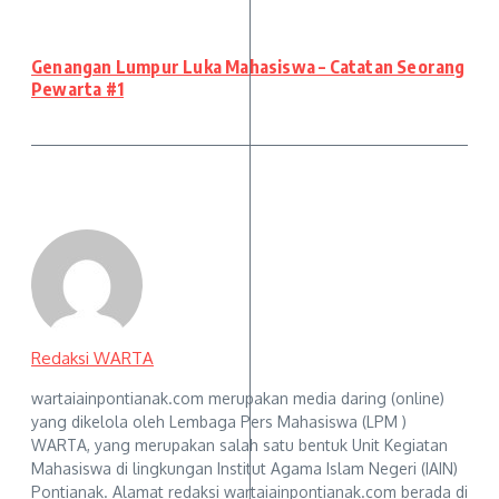
Genangan Lumpur Luka Mahasiswa – Catatan Seorang
Pewarta #1
Redaksi WARTA
wartaiainpontianak.com merupakan media daring (online)
yang dikelola oleh Lembaga Pers Mahasiswa (LPM )
WARTA, yang merupakan salah satu bentuk Unit Kegiatan
Mahasiswa di lingkungan Institut Agama Islam Negeri (IAIN)
Pontianak. Alamat redaksi wartaiainpontianak.com berada di