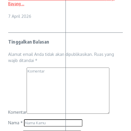
Bayang ...
7 April 2026
Tinggalkan Balasan
Alamat email Anda tidak akan dipublikasikan.
Ruas yang
wajib ditandai
*
Komentar
Nama
*