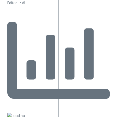
Editor : Al