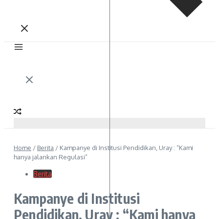
Home
/
Berita
/
Kampanye di Institusi Pendidikan, Uray : “Kami
hanya jalankan Regulasi”
Berita
Kampanye di Institusi
Pendidikan, Uray : “Kami hanya