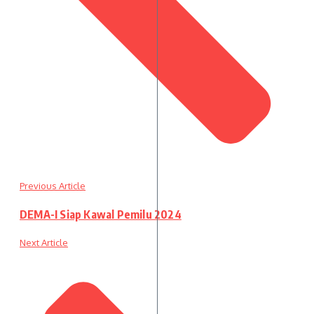
Previous Article
DEMA-I Siap Kawal Pemilu 2024
Next Article