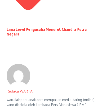
Lima Level Pengusaha Menurut Chandra Putra
Negara
Redaksi WARTA
wartaiainpontianak.com merupakan media daring (online)
yang dikelola oleh Lembaga Pers Mahasiswa (LPM )