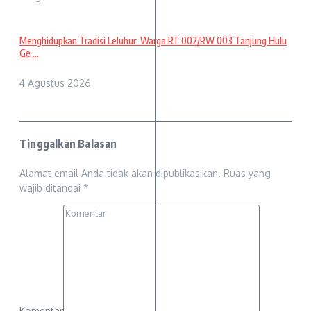
Menghidupkan Tradisi Leluhur: Warga RT 002/RW 003 Tanjung Hulu
Ge ...
4 Agustus 2026
Tinggalkan Balasan
Alamat email Anda tidak akan dipublikasikan.
Ruas yang
wajib ditandai
*
Komentar