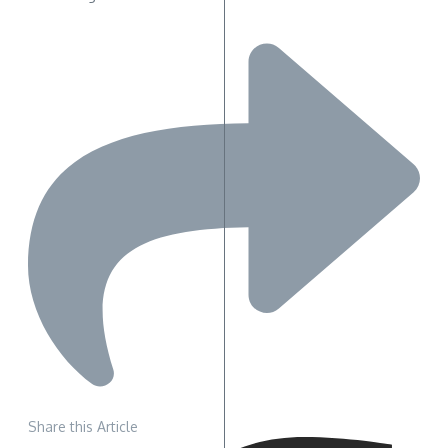
Share this Article