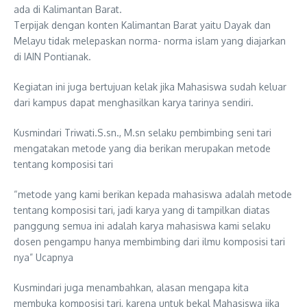
ada di Kalimantan Barat.
Terpijak dengan konten Kalimantan Barat yaitu Dayak dan
Melayu tidak melepaskan norma- norma islam yang diajarkan
di IAIN Pontianak.
Kegiatan ini juga bertujuan kelak jika Mahasiswa sudah keluar
dari kampus dapat menghasilkan karya tarinya sendiri.
Kusmindari Triwati.S.sn., M.sn selaku pembimbing seni tari
mengatakan metode yang dia berikan merupakan metode
tentang komposisi tari
“metode yang kami berikan kepada mahasiswa adalah metode
tentang komposisi tari, jadi karya yang di tampilkan diatas
panggung semua ini adalah karya mahasiswa kami selaku
dosen pengampu hanya membimbing dari ilmu komposisi tari
nya” Ucapnya
Kusmindari juga menambahkan, alasan mengapa kita
membuka komposisi tari, karena untuk bekal Mahasiswa jika