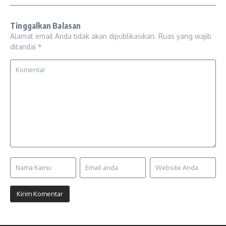
Tinggalkan Balasan
Alamat email Anda tidak akan dipublikasikan.
Ruas yang wajib
ditandai
*