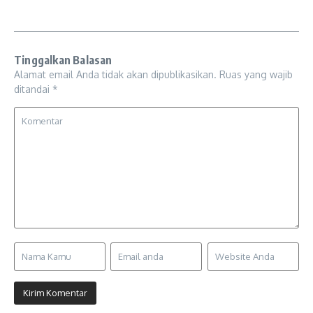
Tinggalkan Balasan
Alamat email Anda tidak akan dipublikasikan.
Ruas yang wajib
ditandai
*