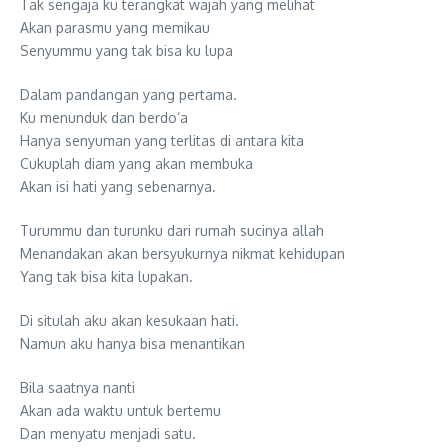
Tak sengaja ku terangkat wajah yang melihat
Akan parasmu yang memikau
Senyummu yang tak bisa ku lupa
Dalam pandangan yang pertama.
Ku menunduk dan berdo’a
Hanya senyuman yang terlitas di antara kita
Cukuplah diam yang akan membuka
Akan isi hati yang sebenarnya.
Turummu dan turunku dari rumah sucinya allah
Menandakan akan bersyukurnya nikmat kehidupan
Yang tak bisa kita lupakan.
Di situlah aku akan kesukaan hati.
Namun aku hanya bisa menantikan
Bila saatnya nanti
Akan ada waktu untuk bertemu
Dan menyatu menjadi satu.