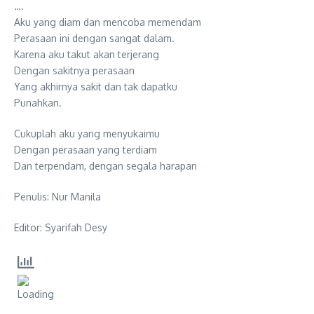
….
Aku yang diam dan mencoba memendam
Perasaan ini dengan sangat dalam.
Karena aku takut akan terjerang
Dengan sakitnya perasaan
Yang akhirnya sakit dan tak dapatku
Punahkan.
Cukuplah aku yang menyukaimu
Dengan perasaan yang terdiam
Dan terpendam, dengan segala harapan
Penulis: Nur Manila
Editor: Syarifah Desy