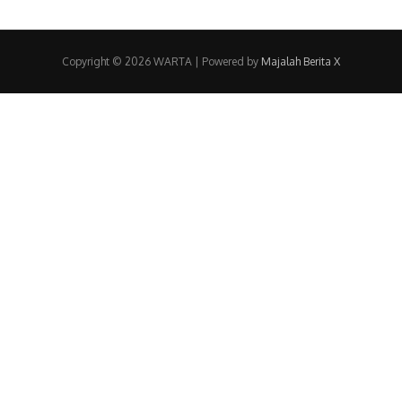
Copyright © 2026 WARTA | Powered by
Majalah Berita X