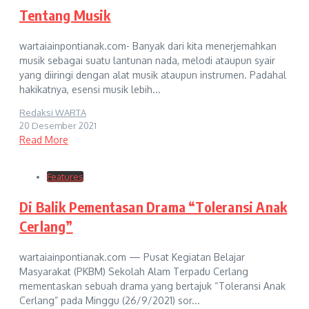
Tentang Musik
wartaiainpontianak.com- Banyak dari kita menerjemahkan
musik sebagai suatu lantunan nada, melodi ataupun syair
yang diiringi dengan alat musik ataupun instrumen. Padahal
hakikatnya, esensi musik lebih...
Redaksi WARTA
20 Desember 2021
Read More
Features
Di Balik Pementasan Drama “Toleransi Anak
Cerlang”
wartaiainpontianak.com — Pusat Kegiatan Belajar
Masyarakat (PKBM) Sekolah Alam Terpadu Cerlang
mementaskan sebuah drama yang bertajuk “Toleransi Anak
Cerlang” pada Minggu (26/9/2021) sor...