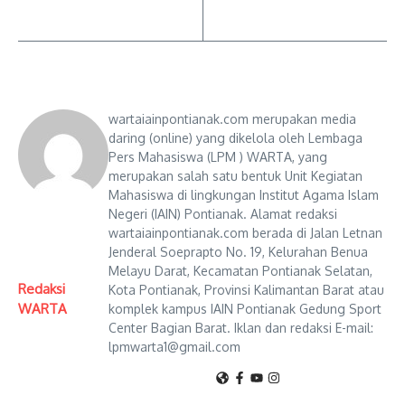
wartaiainpontianak.com merupakan media
daring (online) yang dikelola oleh Lembaga
Pers Mahasiswa (LPM ) WARTA, yang
merupakan salah satu bentuk Unit Kegiatan
Mahasiswa di lingkungan Institut Agama Islam
Negeri (IAIN) Pontianak. Alamat redaksi
wartaiainpontianak.com berada di Jalan Letnan
Jenderal Soeprapto No. 19, Kelurahan Benua
Melayu Darat, Kecamatan Pontianak Selatan,
Redaksi
Kota Pontianak, Provinsi Kalimantan Barat atau
WARTA
komplek kampus IAIN Pontianak Gedung Sport
Center Bagian Barat. Iklan dan redaksi E-mail:
lpmwarta1@gmail.com