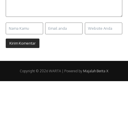
Copyright © 2026 WARTA | Powered by
Majalah Berita X