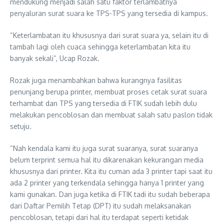
mendukung menjadi salah satu faktor terlambatnya
penyaluran surat suara ke TPS-TPS yang tersedia di kampus.
“Keterlambatan itu khususnya dari surat suara ya, selain itu di
tambah lagi oleh cuaca sehingga keterlambatan kita itu
banyak sekali”, Ucap Rozak.
Rozak juga menambahkan bahwa kurangnya fasilitas
penunjang berupa printer, membuat proses cetak surat suara
terhambat dan TPS yang tersedia di FTIK sudah lebih dulu
melakukan pencoblosan dan membuat salah satu paslon tidak
setuju.
“Nah kendala kami itu juga surat suaranya, surat suaranya
belum terprint semua hal itu dikarenakan kekurangan media
khususnya dari printer. Kita itu cuman ada 3 printer tapi saat itu
ada 2 printer yang terkendala sehingga hanya 1 printer yang
kami gunakan. Dan juga ketika di FTIK tadi itu sudah beberapa
dari Daftar Pemilih Tetap (DPT) itu sudah melaksanakan
pencoblosan, tetapi dari hal itu terdapat seperti ketidak