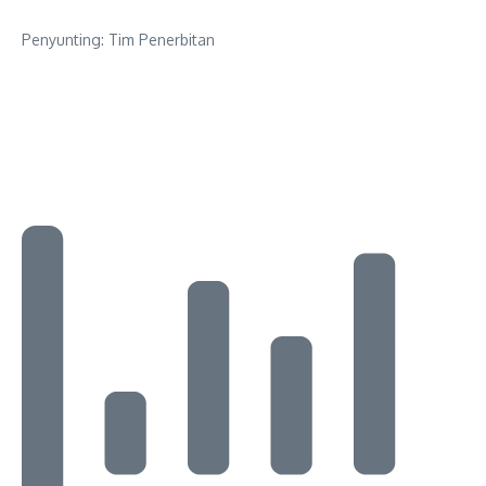
Penyunting: Tim Penerbitan