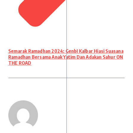
Semarak Ramadhan 2024: GenbI Kalbar Hiasi Suasana
Ramadhan Bersama Anak Yatim Dan Adakan Sahur ON
THE ROAD