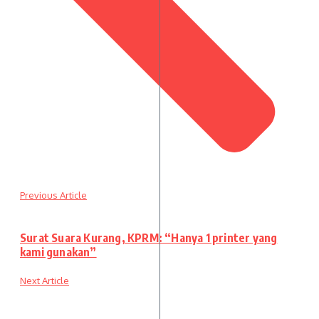
Previous Article
Surat Suara Kurang, KPRM: “Hanya 1 printer yang
kami gunakan”
Next Article