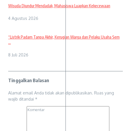
Wisuda Diundur Mendadak, Mahasiswa Luapkan Kekecewaan
4 Agustus 2026
“Listrik Padam Tanpa Akhir, Kerugian Warga dan Pelaku Usaha Sem
...
8 Juli 2026
Tinggalkan Balasan
Alamat email Anda tidak akan dipublikasikan.
Ruas yang
wajib ditandai
*