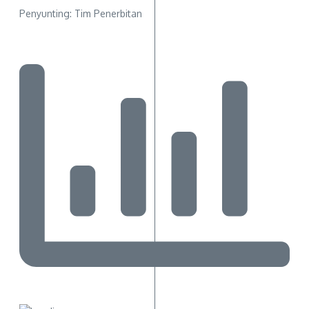
Penyunting: Tim Penerbitan