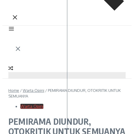
Home
/
Warta Opini
/
PEMIRAMA DIUNDUR, OTOKRITIK UNTUK
SEMUANYA
Warta Opini
PEMIRAMA DIUNDUR,
OTOKRITIK UNTUK SEMUANYA