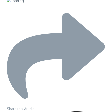
Share this Article