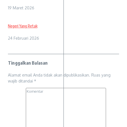
19 Maret 2026
Negeri Yang Retak
24 Februari 2026
Tinggalkan Balasan
Alamat email Anda tidak akan dipublikasikan.
Ruas yang
wajib ditandai
*