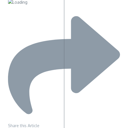
Share this Article