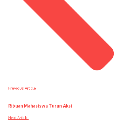
Previous Article
Ribuan Mahasiswa Turun Aksi
Next Article