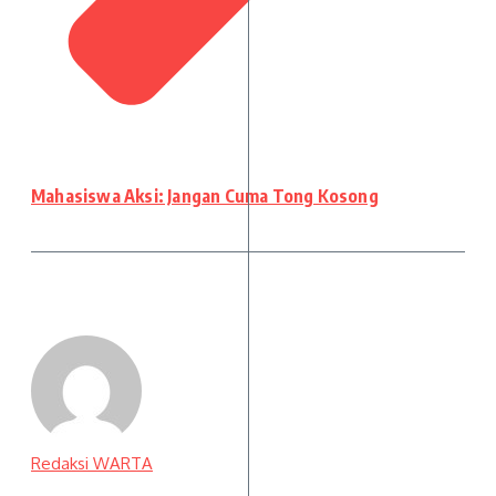
Mahasiswa Aksi: Jangan Cuma Tong Kosong
Redaksi WARTA