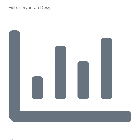
Editor: Syarifah Desy