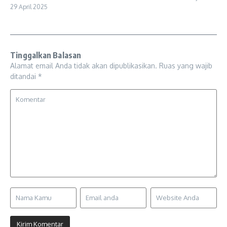
29 April 2025
Tinggalkan Balasan
Alamat email Anda tidak akan dipublikasikan.
Ruas yang wajib
ditandai
*