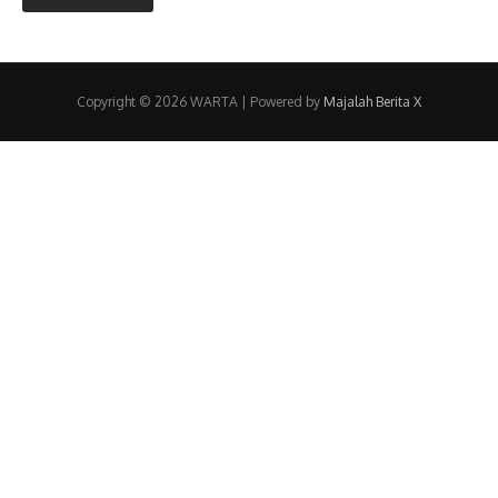
Copyright © 2026 WARTA | Powered by
Majalah Berita X