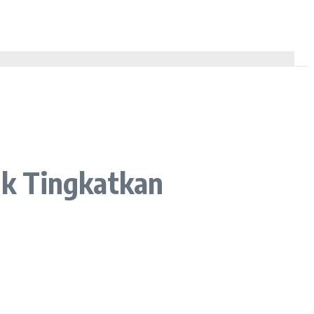
uk Tingkatkan