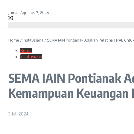
Jumat, Agustus 7, 2026
Home
/
Institusiana
/
SEMA IAIN Pontianak Adakan Pelatihan RAB un
Berita
Institusiana
SEMA IAIN Pontianak A
Kemampuan Keuangan 
3 Juli 2024