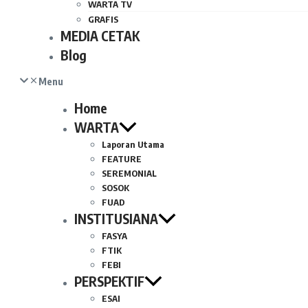
WARTA TV
GRAFIS
MEDIA CETAK
Blog
Menu
Home
WARTA
Laporan Utama
FEATURE
SEREMONIAL
SOSOK
FUAD
INSTITUSIANA
FASYA
FTIK
FEBI
PERSPEKTIF
ESAI