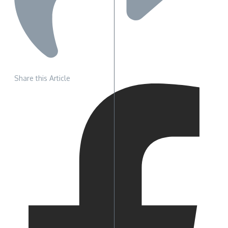
Share this Article