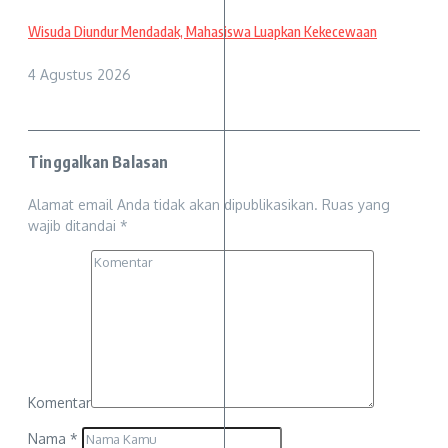
Wisuda Diundur Mendadak, Mahasiswa Luapkan Kekecewaan
4 Agustus 2026
Tinggalkan Balasan
Alamat email Anda tidak akan dipublikasikan.
Ruas yang
wajib ditandai
*
Komentar
Nama
*