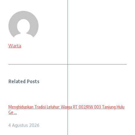
Warta
Related Posts
Menghidupkan Tradisi Leluhur: Warga RT 002/RW 003 Tanjung Hulu
Ge ...
4 Agustus 2026