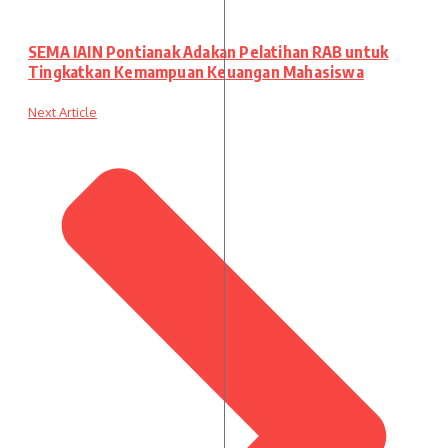
SEMA IAIN Pontianak Adakan Pelatihan RAB untuk
Tingkatkan Kemampuan Keuangan Mahasiswa
Next Article