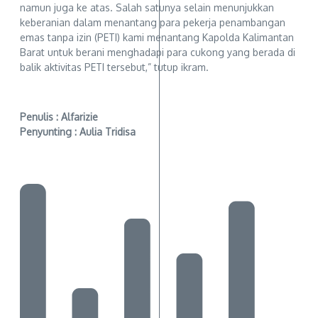
namun juga ke atas. Salah satunya selain menunjukkan
keberanian dalam menantang para pekerja penambangan
emas tanpa izin (PETI) kami menantang Kapolda Kalimantan
Barat untuk berani menghadapi para cukong yang berada di
balik aktivitas PETI tersebut,” tutup ikram.
Penulis : Alfarizie
Penyunting : Aulia Tridisa