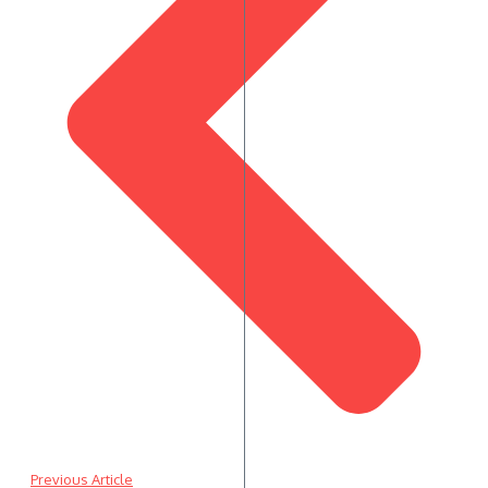
Previous Article