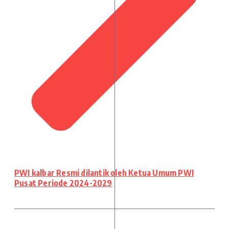
PWI kalbar Resmi dilantik oleh Ketua Umum PWI
Pusat Periode 2024-2029