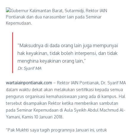
“Maksudnya di dada orang lain juga mempunyai
hak keyakinan, tidak boleh interpensi, dan tidak
menghina keyakinan orang lain,”
Dr. Syarif MA
wartaiainpontianak.com
– Rektor IAIN Pontianak, Dr. Syarif MA
dalam waktu dekat akan melakukan sertifikasi kepada semua
pengurus organisasi kemahasiswaan yang ada di kampus. Hal
tersebut disampaikan Rektor ketika memberikan sambutan
pada Seminar Kepemudaan di Aula Syeikh Abdul Machmud Al-
Yamani, Kamis 10 Januari 2018.
“Pak Mukhti saya tagih programnya Januari ini, untuk