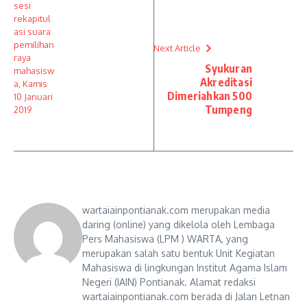
Next Article
Syukuran
Akreditasi
Dimeriahkan 500
Tumpeng
wartaiainpontianak.com merupakan media
daring (online) yang dikelola oleh Lembaga
Pers Mahasiswa (LPM ) WARTA, yang
merupakan salah satu bentuk Unit Kegiatan
Mahasiswa di lingkungan Institut Agama Islam
Negeri (IAIN) Pontianak. Alamat redaksi
wartaiainpontianak.com berada di Jalan Letnan