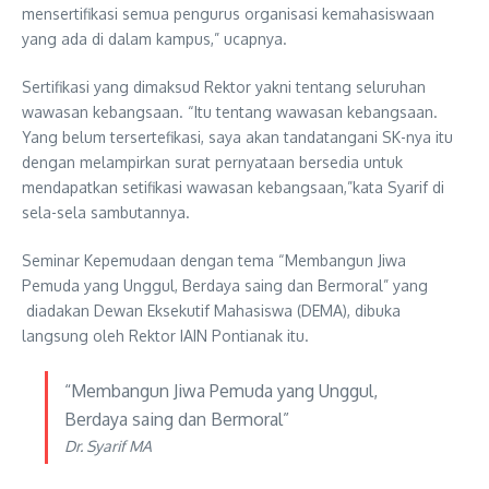
mensertifikasi semua pengurus organisasi kemahasiswaan
yang ada di dalam kampus,” ucapnya.
Sertifikasi yang dimaksud Rektor yakni tentang seluruhan
wawasan kebangsaan. “Itu tentang wawasan kebangsaan.
Yang belum tersertefikasi, saya akan tandatangani SK-nya itu
dengan melampirkan surat pernyataan bersedia untuk
mendapatkan setifikasi wawasan kebangsaan,”kata Syarif di
sela-sela sambutannya.
Seminar Kepemudaan dengan tema “Membangun Jiwa
Pemuda yang Unggul, Berdaya saing dan Bermoral” yang
diadakan Dewan Eksekutif Mahasiswa (DEMA), dibuka
langsung oleh Rektor IAIN Pontianak itu.
“Membangun Jiwa Pemuda yang Unggul,
Berdaya saing dan Bermoral”
Dr. Syarif MA