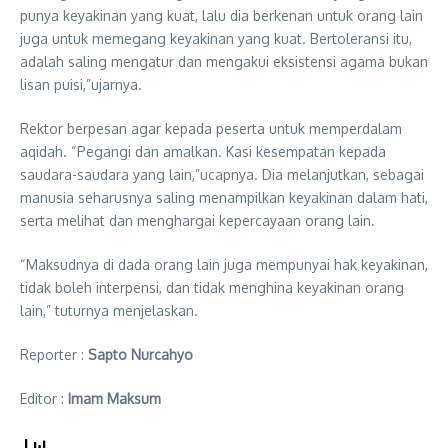
punya keyakinan yang kuat, lalu dia berkenan untuk orang lain
juga untuk memegang keyakinan yang kuat. Bertoleransi itu,
adalah saling mengatur dan mengakui eksistensi agama bukan
lisan puisi,”ujarnya.
Rektor berpesan agar kepada peserta untuk memperdalam
aqidah. “Pegangi dan amalkan. Kasi kesempatan kepada
saudara-saudara yang lain,”ucapnya. Dia melanjutkan, sebagai
manusia seharusnya saling menampilkan keyakinan dalam hati,
serta melihat dan menghargai kepercayaan orang lain.
“Maksudnya di dada orang lain juga mempunyai hak keyakinan,
tidak boleh interpensi, dan tidak menghina keyakinan orang
lain,” tuturnya menjelaskan.
Reporter :
Sapto Nurcahyo
Editor :
Imam Maksum