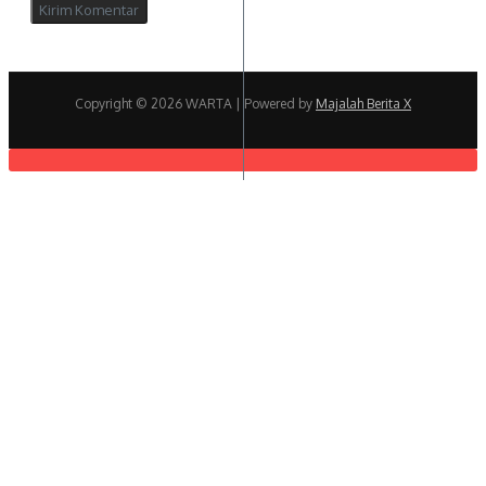
Copyright © 2026 WARTA | Powered by
Majalah Berita X