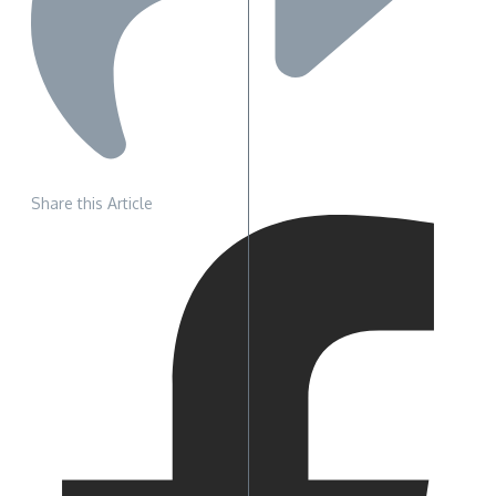
Share this Article