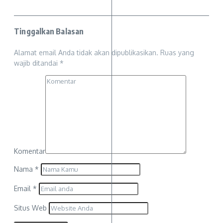
Tinggalkan Balasan
Alamat email Anda tidak akan dipublikasikan.
Ruas yang
wajib ditandai
*
Komentar
Nama
*
Email
*
Situs Web