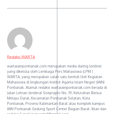
Redaksi WARTA
wartaiainpontianak.com merupakan media daring (online)
yang dikelola oleh Lembaga Pers Mahasiswa (LPM )
WARTA, yang merupakan salah satu bentuk Unit Kegiatan
Mahasiswa di lingkungan Institut Agama Islam Negeri (IAIN)
Pontianak. Alamat redaksi wartaiainpontianak.com berada di
Jalan Letnan Jenderal Soeprapto No. 19, Kelurahan Benua
Melayu Darat, Kecamatan Pontianak Selatan, Kota
Pontianak, Provinsi Kalimantan Barat atau komplek kampus
IAIN Pontianak Gedung Sport Center Bagian Barat. Iklan dan