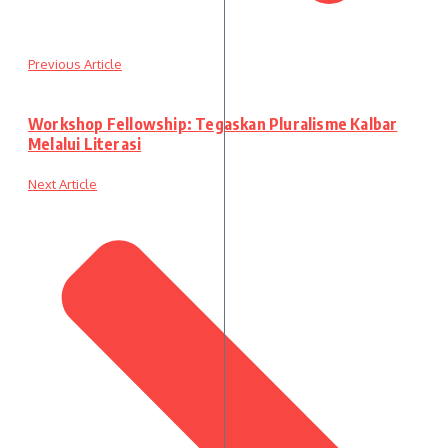
Previous Article
Workshop Fellowship: Tegaskan Pluralisme Kalbar
Melalui Literasi
Next Article