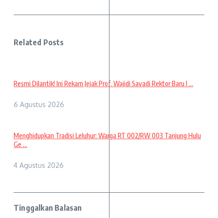
Related Posts
Resmi Dilantik! Ini Rekam Jejak Prof. Wajidi Sayadi Rektor Baru I ...
6 Agustus 2026
Menghidupkan Tradisi Leluhur: Warga RT 002/RW 003 Tanjung Hulu
Ge ...
4 Agustus 2026
Tinggalkan Balasan