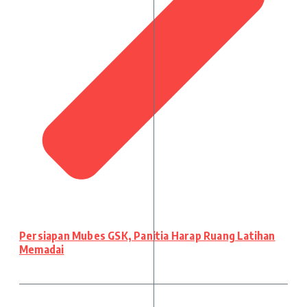
Persiapan Mubes GSK, Panitia Harap Ruang Latihan
Memadai