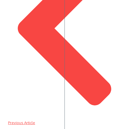
Previous Article