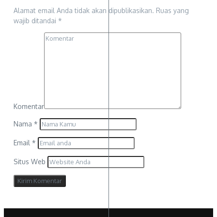
Alamat email Anda tidak akan dipublikasikan.
Ruas yang
wajib ditandai
*
Komentar
Nama
*
Email
*
Situs Web