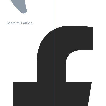
Share this Article