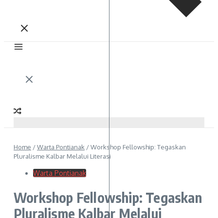
Home
/
Warta Pontianak
/
Workshop Fellowship: Tegaskan
Pluralisme Kalbar Melalui Literasi
Warta Pontianak
Workshop Fellowship: Tegaskan
Pluralisme Kalbar Melalui