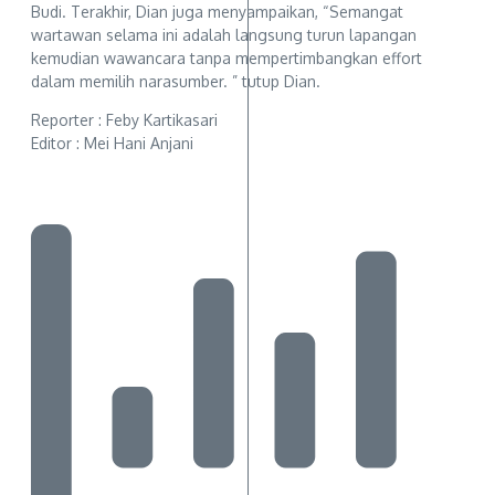
Budi. Terakhir, Dian juga menyampaikan, “Semangat
wartawan selama ini adalah langsung turun lapangan
kemudian wawancara tanpa mempertimbangkan effort
dalam memilih narasumber. ” tutup Dian.
Reporter : Feby Kartikasari
Editor : Mei Hani Anjani