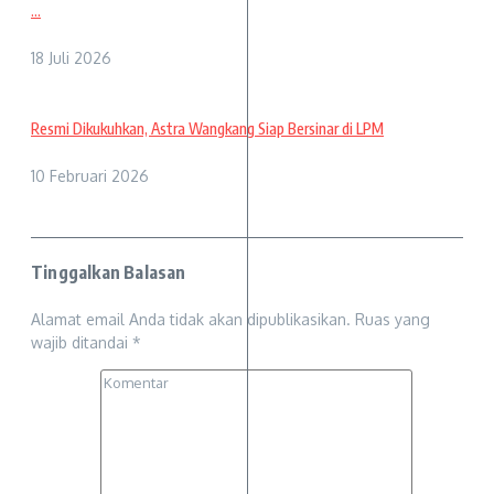
...
18 Juli 2026
Resmi Dikukuhkan, Astra Wangkang Siap Bersinar di LPM
10 Februari 2026
Tinggalkan Balasan
Alamat email Anda tidak akan dipublikasikan.
Ruas yang
wajib ditandai
*