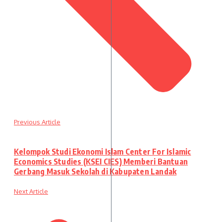
Previous Article
Kelompok Studi Ekonomi Islam Center For Islamic
Economics Studies (KSEI CIES) Memberi Bantuan
Gerbang Masuk Sekolah di Kabupaten Landak
Next Article