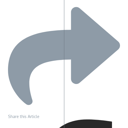
Share this Article