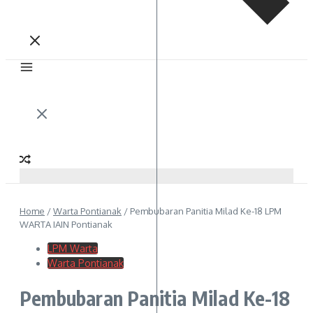
Home
/
Warta Pontianak
/
Pembubaran Panitia Milad Ke-18 LPM
WARTA IAIN Pontianak
LPM Warta
Warta Pontianak
Pembubaran Panitia Milad Ke-18