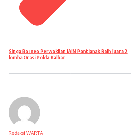
Singa Borneo Perwakilan IAIN Pontianak Raih juara 2
lomba Orasi Polda Kalbar
Redaksi WARTA