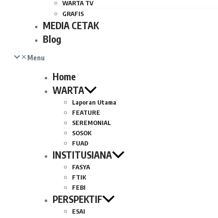
WARTA TV
GRAFIS
MEDIA CETAK
Blog
Menu
Home
WARTA
Laporan Utama
FEATURE
SEREMONIAL
SOSOK
FUAD
INSTITUSIANA
FASYA
FTIK
FEBI
PERSPEKTIF
ESAI