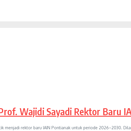
 Prof. Wajidi Sayadi Rektor Baru 
tik menjadi rektor baru IAIN Pontianak untuk periode 2026–2030. Dilans