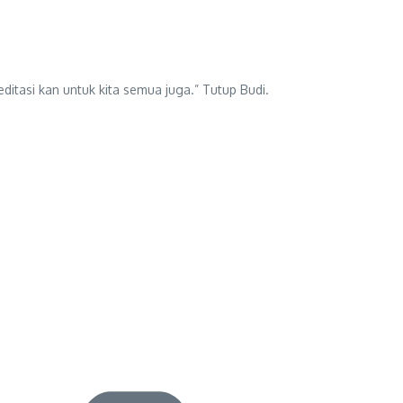
itasi kan untuk kita semua juga.” Tutup Budi.