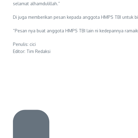
selamat alhamdulillah.”
Di juga memberikan pesan kepada anggota HMPS TBI untuk bi
“Pesan nya buat anggota HMPS TBI lain ni kedepannya ramaikan
Penulis: cici
Editor: Tim Redaksi