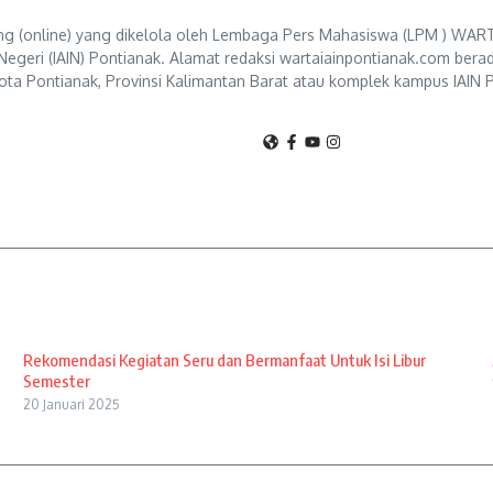
g (online) yang dikelola oleh Lembaga Pers Mahasiswa (LPM ) WART
Negeri (IAIN) Pontianak. Alamat redaksi wartaiainpontianak.com berad
ta Pontianak, Provinsi Kalimantan Barat atau komplek kampus IAIN P
Rekomendasi Kegiatan Seru dan Bermanfaat Untuk Isi Libur
Semester
20 Januari 2025