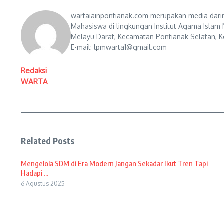
wartaiainpontianak.com merupakan media darin
Mahasiswa di lingkungan Institut Agama Islam 
Melayu Darat, Kecamatan Pontianak Selatan, Ko
E-mail: lpmwarta1@gmail.com
Redaksi
WARTA
Related Posts
Mengelola SDM di Era Modern Jangan Sekadar Ikut Tren Tapi
Hadapi ...
6 Agustus 2025