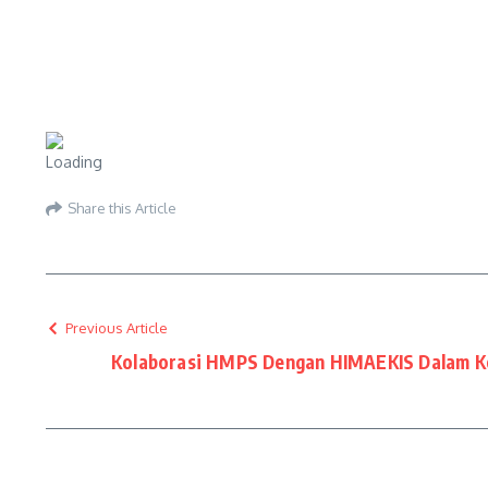
Share this Article
Previous Article
Kolaborasi HMPS Dengan HIMAEKIS Dalam Keg