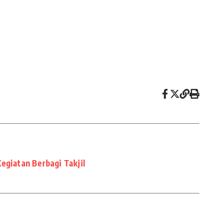
egiatan Berbagi Takjil