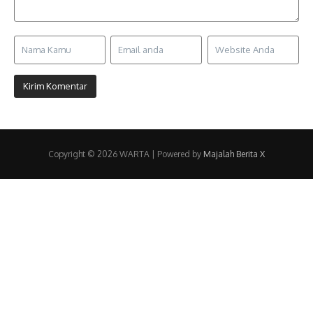
Copyright © 2026 WARTA | Powered by
Majalah Berita X