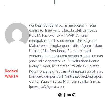
wartaiainpontianak.com merupakan media
daring (online) yang dikelola oleh Lembaga
Pers Mahasiswa (LPM ) WARTA, yang
merupakan salah satu bentuk Unit Kegiatan
Mahasiswa di lingkungan Institut Agama Islam
Negeri (IAIN) Pontianak. Alamat redaksi
wartaiainpontianak.com berada di Jalan Letnan
Jenderal Soeprapto No. 19, Kelurahan Benua
Melayu Darat, Kecamatan Pontianak Selatan,
Redaksi
Kota Pontianak, Provinsi Kalimantan Barat atau
WARTA
komplek kampus IAIN Pontianak Gedung Sport
Center Bagian Barat. Iklan dan redaksi E-mail:
lpmwarta1@gmail.com