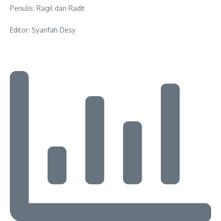
Penulis: Ragil dan Radit
Editor: Syarifah Desy