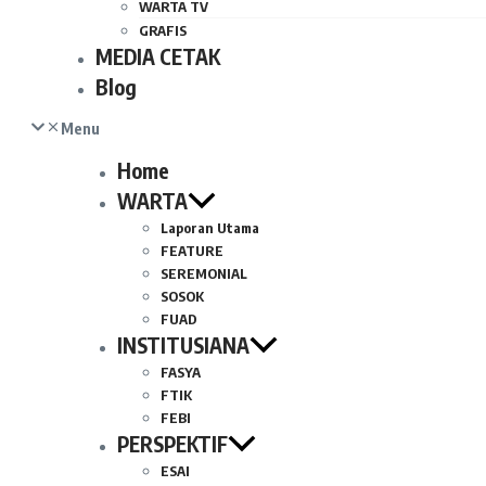
WARTA TV
GRAFIS
MEDIA CETAK
Blog
Menu
Home
WARTA
Laporan Utama
FEATURE
SEREMONIAL
SOSOK
FUAD
INSTITUSIANA
FASYA
FTIK
FEBI
PERSPEKTIF
ESAI