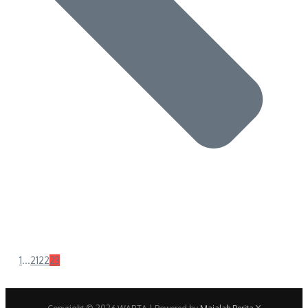
1
...
21
22
23