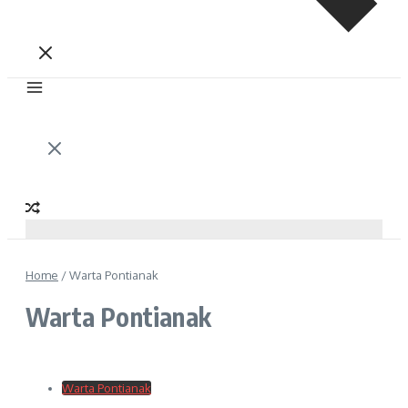
Home
/
Warta Pontianak
Warta Pontianak
Warta Pontianak