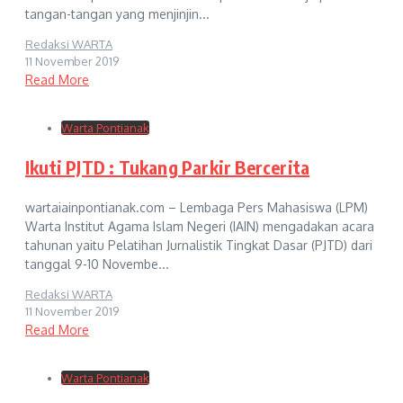
tangan-tangan yang menjinjin...
Redaksi WARTA
11 November 2019
Read More
Warta Pontianak
Ikuti PJTD : Tukang Parkir Bercerita
wartaiainpontianak.com – Lembaga Pers Mahasiswa (LPM)
Warta Institut Agama Islam Negeri (IAIN) mengadakan acara
tahunan yaitu Pelatihan Jurnalistik Tingkat Dasar (PJTD) dari
tanggal 9-10 Novembe...
Redaksi WARTA
11 November 2019
Read More
Warta Pontianak