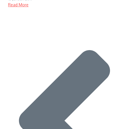
Read More