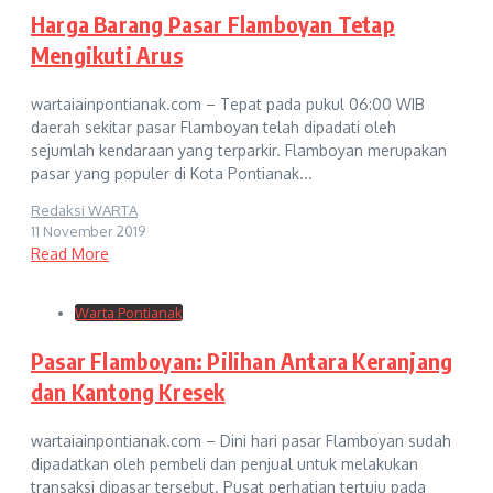
Harga Barang Pasar Flamboyan Tetap
Mengikuti Arus
wartaiainpontianak.com – Tepat pada pukul 06:00 WIB
daerah sekitar pasar Flamboyan telah dipadati oleh
sejumlah kendaraan yang terparkir. Flamboyan merupakan
pasar yang populer di Kota Pontianak...
Redaksi WARTA
11 November 2019
Read More
Warta Pontianak
Pasar Flamboyan: Pilihan Antara Keranjang
dan Kantong Kresek
wartaiainpontianak.com – Dini hari pasar Flamboyan sudah
dipadatkan oleh pembeli dan penjual untuk melakukan
transaksi dipasar tersebut. Pusat perhatian tertuju pada