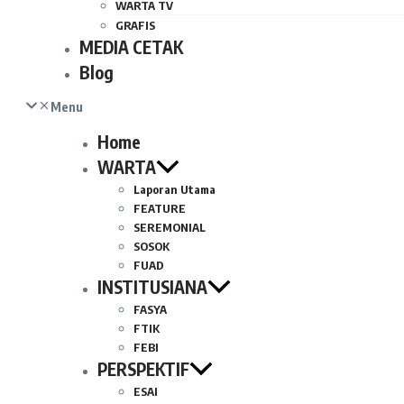
WARTA TV
GRAFIS
MEDIA CETAK
Blog
Menu
Home
WARTA
Laporan Utama
FEATURE
SEREMONIAL
SOSOK
FUAD
INSTITUSIANA
FASYA
FTIK
FEBI
PERSPEKTIF
ESAI