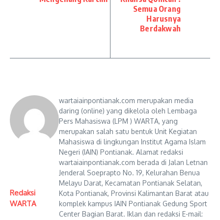
Semua Orang
Harusnya
Berdakwah
wartaiainpontianak.com merupakan media
daring (online) yang dikelola oleh Lembaga
Pers Mahasiswa (LPM ) WARTA, yang
merupakan salah satu bentuk Unit Kegiatan
Mahasiswa di lingkungan Institut Agama Islam
Negeri (IAIN) Pontianak. Alamat redaksi
wartaiainpontianak.com berada di Jalan Letnan
Jenderal Soeprapto No. 19, Kelurahan Benua
Melayu Darat, Kecamatan Pontianak Selatan,
Redaksi
Kota Pontianak, Provinsi Kalimantan Barat atau
WARTA
komplek kampus IAIN Pontianak Gedung Sport
Center Bagian Barat. Iklan dan redaksi E-mail: