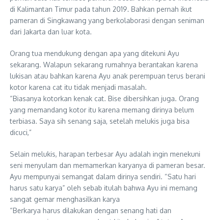
di Kalimantan Timur pada tahun 2019. Bahkan pernah ikut
pameran di Singkawang yang berkolaborasi dengan seniman
dari Jakarta dan luar kota.
Orang tua mendukung dengan apa yang ditekuni Ayu
sekarang. Walapun sekarang rumahnya berantakan karena
lukisan atau bahkan karena Ayu anak perempuan terus berani
kotor karena cat itu tidak menjadi masalah.
“Biasanya kotorkan kenak cat. Bise dibersihkan juga. Orang
yang memandang kotor itu karena memang dirinya belum
terbiasa. Saya sih senang saja, setelah melukis juga bisa
dicuci,”
Selain melukis, harapan terbesar Ayu adalah ingin menekuni
seni menyulam dan memamerkan karyanya di pameran besar.
Ayu mempunyai semangat dalam dirinya sendiri. “Satu hari
harus satu karya” oleh sebab itulah bahwa Ayu ini memang
sangat gemar menghasilkan karya
“Berkarya harus dilakukan dengan senang hati dan