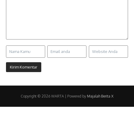
Copyright © 2026 WARTA | Powered by
Majalah Berita X