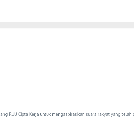
 RUU Cipta Kerja untuk mengaspirasikan suara rakyat yang telah dikh