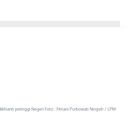
ianti petinggi Negeri Foto : Fitriani Purbowati Ningsih / LPM