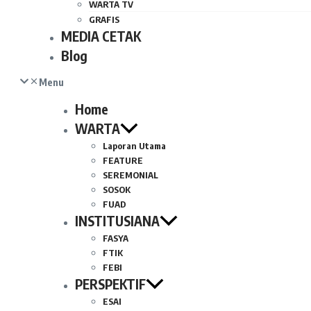
WARTA TV
GRAFIS
MEDIA CETAK
Blog
Menu
Home
WARTA
Laporan Utama
FEATURE
SEREMONIAL
SOSOK
FUAD
INSTITUSIANA
FASYA
FTIK
FEBI
PERSPEKTIF
ESAI