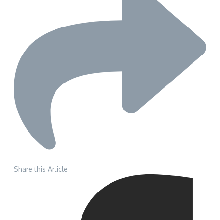
Share this Article