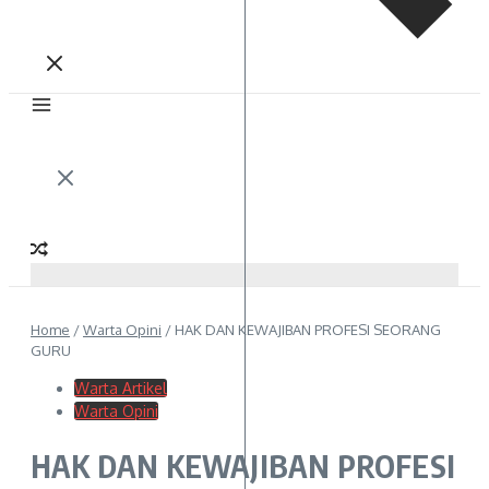
Home
/
Warta Opini
/
HAK DAN KEWAJIBAN PROFESI SEORANG
GURU
Warta Artikel
Warta Opini
HAK DAN KEWAJIBAN PROFESI