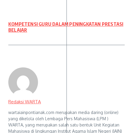
KOMPETENSI GURU DALAM PENINGKATAN PRESTASI
BELAJAR
Redaksi WARTA
wartaiainpontianak.com merupakan media daring (online)
yang dikelola oleh Lembaga Pers Mahasiswa (LPM )
WARTA, yang merupakan salah satu bentuk Unit Kegiatan
Mahasiswa di lingkungan Institut Agama Islam Negeri (IAIN)