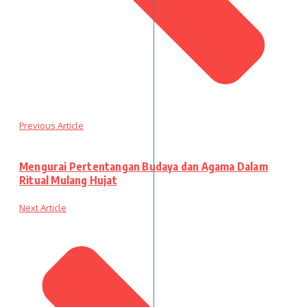
Previous Article
Mengurai Pertentangan Budaya dan Agama Dalam
Ritual Mulang Hujat
Next Article