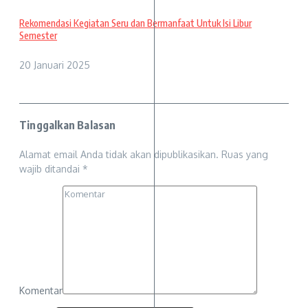
Rekomendasi Kegiatan Seru dan Bermanfaat Untuk Isi Libur
Semester
20 Januari 2025
Tinggalkan Balasan
Alamat email Anda tidak akan dipublikasikan.
Ruas yang
wajib ditandai
*
Komentar