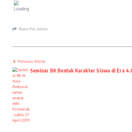
Share this Article
Previous Article
Seminar BK Bentuk Karakter Siswa di Era 4.