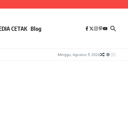
EDIA CETAK
Blog
Minggu, Agustus 9, 2026