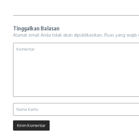
Tinggalkan Balasan
Alamat email Anda tidak akan dipublikasikan.
Ruas yang wajib 