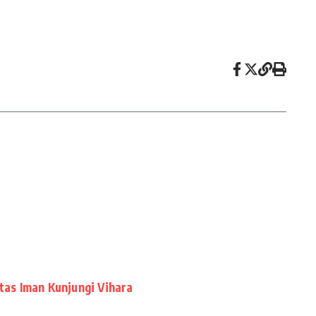
ntas Iman Kunjungi Vihara