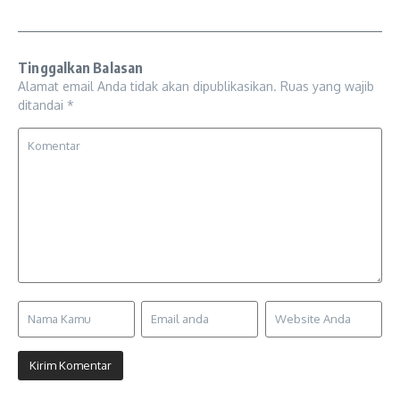
Tinggalkan Balasan
Alamat email Anda tidak akan dipublikasikan.
Ruas yang wajib
ditandai
*