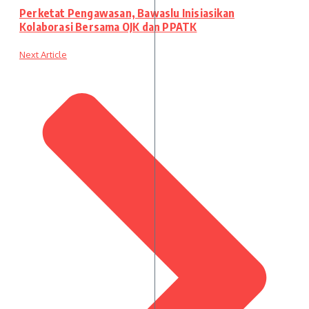
Perketat Pengawasan, Bawaslu Inisiasikan
Kolaborasi Bersama OJK dan PPATK
Next Article