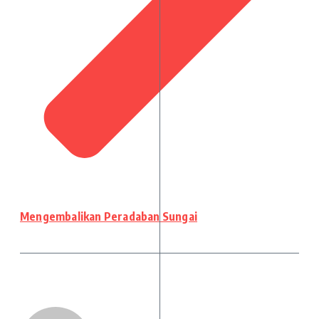
Mengembalikan Peradaban Sungai