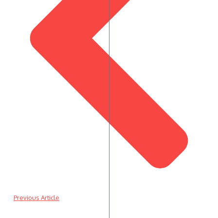
Previous Article