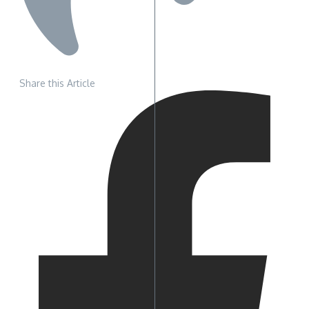
Share this Article