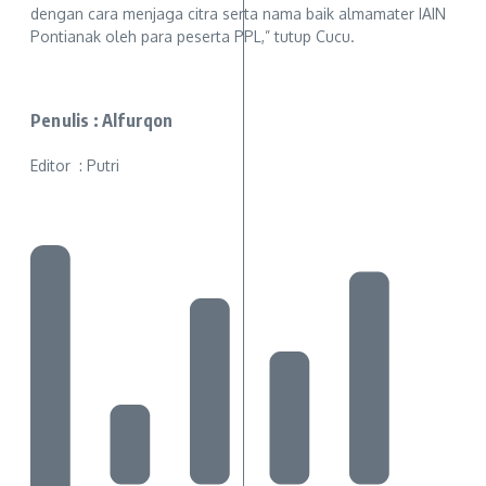
dengan cara menjaga citra serta nama baik almamater IAIN
Pontianak oleh para peserta PPL,” tutup Cucu.
Penulis : Alfurqon
Editor : Putri