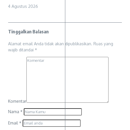
4 Agustus 2026
Tinggalkan Balasan
Alamat email Anda tidak akan dipublikasikan.
Ruas yang
wajib ditandai
*
Komentar
Nama
*
Email
*