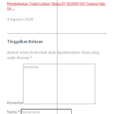
Menghidupkan Tradisi Leluhur: Warga RT 002/RW 003 Tanjung Hulu
Ge ...
4 Agustus 2026
Tinggalkan Balasan
Alamat email Anda tidak akan dipublikasikan.
Ruas yang
wajib ditandai
*
Komentar
Nama
*