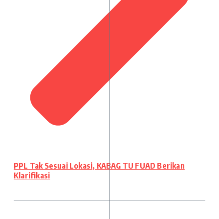
PPL Tak Sesuai Lokasi, KABAG TU FUAD Berikan
Klarifikasi