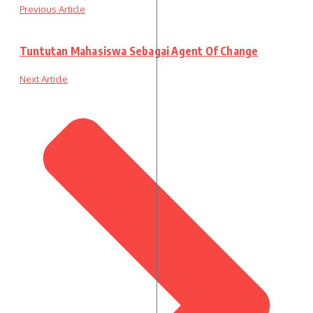
Previous Article
Tuntutan Mahasiswa Sebagai Agent Of Change
Next Article