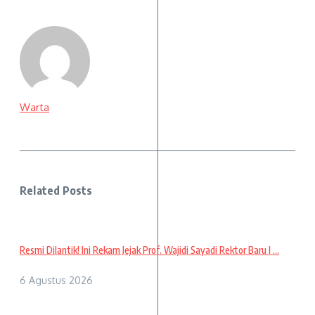
Warta
Related Posts
Resmi Dilantik! Ini Rekam Jejak Prof. Wajidi Sayadi Rektor Baru I ...
6 Agustus 2026