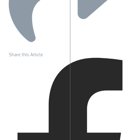
Share this Article