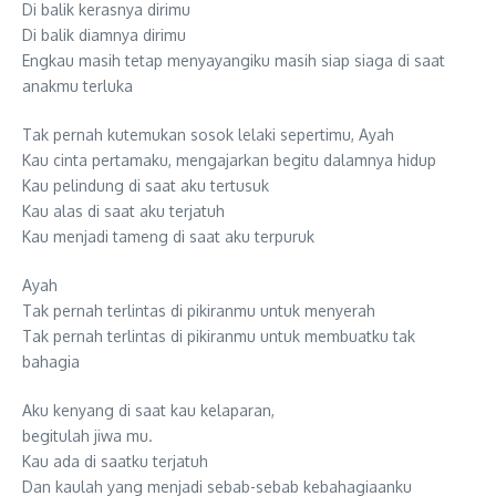
Di balik kerasnya dirimu
Di balik diamnya dirimu
Engkau masih tetap menyayangiku masih siap siaga di saat
anakmu terluka
Tak pernah kutemukan sosok lelaki sepertimu, Ayah
Kau cinta pertamaku, mengajarkan begitu dalamnya hidup
Kau pelindung di saat aku tertusuk
Kau alas di saat aku terjatuh
Kau menjadi tameng di saat aku terpuruk
Ayah
Tak pernah terlintas di pikiranmu untuk menyerah
Tak pernah terlintas di pikiranmu untuk membuatku tak
bahagia
Aku kenyang di saat kau kelaparan,
begitulah jiwa mu.
Kau ada di saatku terjatuh
Dan kaulah yang menjadi sebab-sebab kebahagiaanku