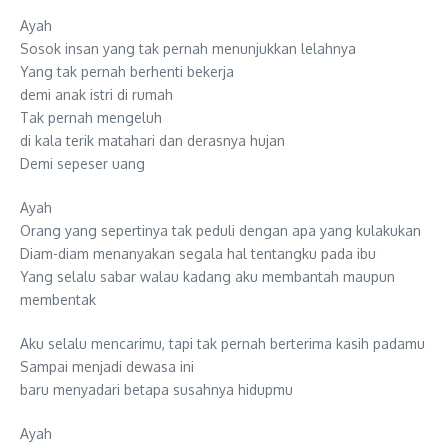
Ayah
Sosok insan yang tak pernah menunjukkan lelahnya
Yang tak pernah berhenti bekerja
demi anak istri di rumah
Tak pernah mengeluh
di kala terik matahari dan derasnya hujan
Demi sepeser uang
Ayah
Orang yang sepertinya tak peduli dengan apa yang kulakukan
Diam-diam menanyakan segala hal tentangku pada ibu
Yang selalu sabar walau kadang aku membantah maupun
membentak
Aku selalu mencarimu, tapi tak pernah berterima kasih padamu
Sampai menjadi dewasa ini
baru menyadari betapa susahnya hidupmu
Ayah