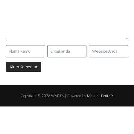
Copyright © 2026 WARTA | Powered by
Majalah Berita X