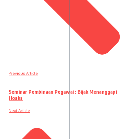
Previous Article
Seminar Pembinaan Pegawai : Bijak Menanggapi
Hoaks
Next Article