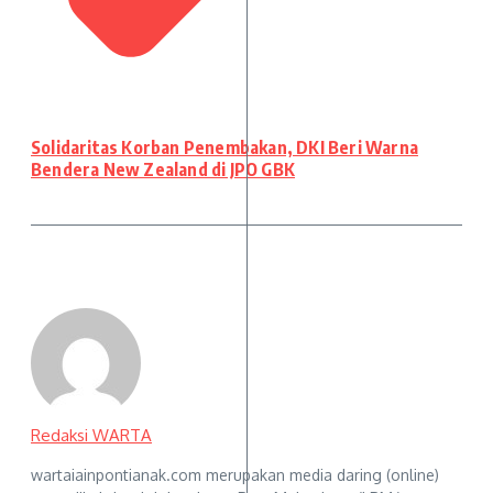
Solidaritas Korban Penembakan, DKI Beri Warna
Bendera New Zealand di JPO GBK
Redaksi WARTA
wartaiainpontianak.com merupakan media daring (online)