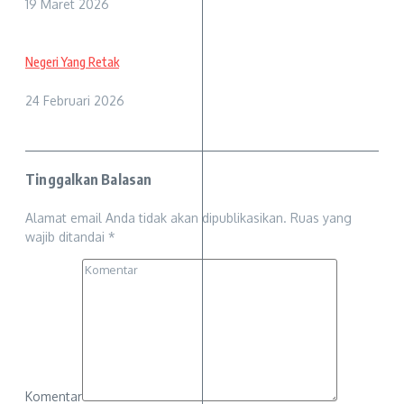
19 Maret 2026
Negeri Yang Retak
24 Februari 2026
Tinggalkan Balasan
Alamat email Anda tidak akan dipublikasikan.
Ruas yang
wajib ditandai
*
Komentar