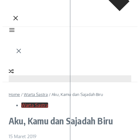
Home
/
Warta Sastra
/
Aku, Kamu dan Sajadah Biru
Warta Sastra
Aku, Kamu dan Sajadah Biru
15 Maret 2019