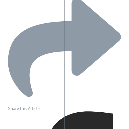
Share this Article