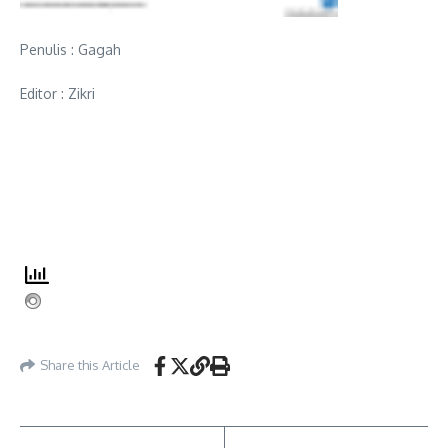
Penulis : Gagah
Editor : Zikri
Share this Article