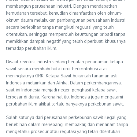
membangun perusahaan industri. Dengan mendapatkan
kemudahan tersebut, kemudian dimanfaatkan oleh oknum-
oknum dalam melakukan pembangunan perusahaan industri
secara berlebihan tanpa mengikuti regulasi yang telah
ditentukan, sehingga memperoleh keuntungan pribadi tanpa
memikirkan dampak negatif yang telah diperbuat, khususnya
terhadap perubahan iklim.
Disaat revolusi industri sedang berjalan penanaman kelapa
sawit secara membabi buta turut berkontribusi atas
meningkatnya GRK. Kelapa Sawit bukanlah tanaman asli
Indonesia melainkan dari Afrika. Dalam perkembangannya,
saat ini Indonesia menjadi negeri penghasil kelapa sawit
terbesar di dunia. Karena hal itu, Indonesia juga mengalami
perubahan iklim akibat terlalu banyaknya perkebunan sawit.
Salah satunya dari perusahaan perkebunan sawit ilegal yang
berlebihan dalam menebang, membakar, dan menanam tanpa
mengetahui prosedur atau regulasi yang telah ditentukan