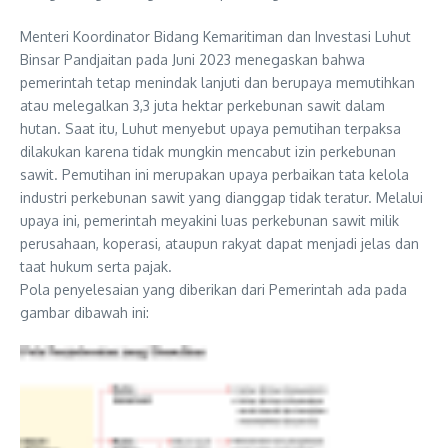
Menteri Koordinator Bidang Kemaritiman dan Investasi Luhut
Binsar Pandjaitan pada Juni 2023 menegaskan bahwa
pemerintah tetap menindak lanjuti dan berupaya memutihkan
atau melegalkan 3,3 juta hektar perkebunan sawit dalam
hutan. Saat itu, Luhut menyebut upaya pemutihan terpaksa
dilakukan karena tidak mungkin mencabut izin perkebunan
sawit. Pemutihan ini merupakan upaya perbaikan tata kelola
industri perkebunan sawit yang dianggap tidak teratur. Melalui
upaya ini, pemerintah meyakini luas perkebunan sawit milik
perusahaan, koperasi, ataupun rakyat dapat menjadi jelas dan
taat hukum serta pajak.
Pola penyelesaian yang diberikan dari Pemerintah ada pada
gambar dibawah ini: