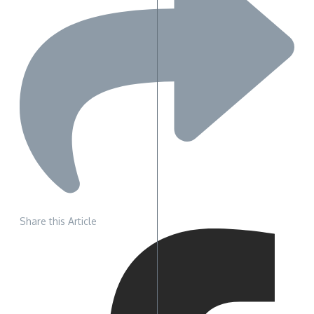
Share this Article