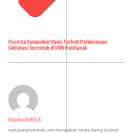
Peserta Sampaikan Opini Terkait Pelaksanaan
Vaksinasi Serentak di IAIN Pontianak
Redaksi WARTA
wartaiainpontianak.com merupakan media daring (online)