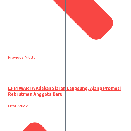
Previous Article
LPM WARTA Adakan Siaran Langsung, Ajang Promosi
Rekrutmen Anggota Baru
Next Article