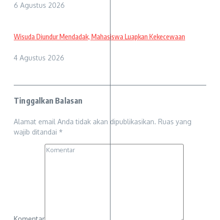
6 Agustus 2026
Wisuda Diundur Mendadak, Mahasiswa Luapkan Kekecewaan
4 Agustus 2026
Tinggalkan Balasan
Alamat email Anda tidak akan dipublikasikan.
Ruas yang
wajib ditandai
*
Komentar