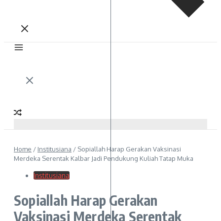
Home
/
Institusiana
/
Sopiallah Harap Gerakan Vaksinasi
Merdeka Serentak Kalbar Jadi Pendukung Kuliah Tatap Muka
Institusiana
Sopiallah Harap Gerakan
Vaksinasi Merdeka Serentak