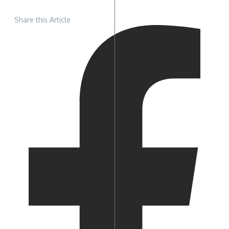
Share this Article