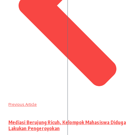
Previous Article
Mediasi Berujung Ricuh, Kelompok Mahasiswa Diduga
Lakukan Pengeroyokan