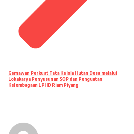
Gemawan Perkuat Tata Kelola Hutan Desa melalui
Lokakarya Penyusunan SOP dan Penguatan
Kelembagaan LPHD Riam Piyang