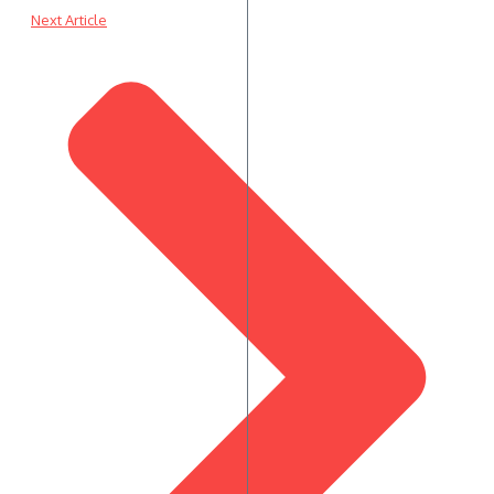
Next Article