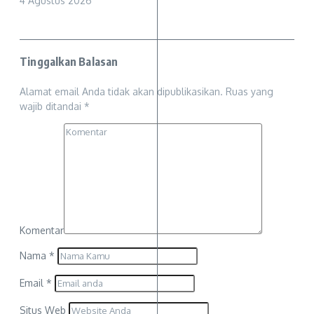
4 Agustus 2026
Tinggalkan Balasan
Alamat email Anda tidak akan dipublikasikan.
Ruas yang
wajib ditandai
*
Komentar
Nama
*
Email
*
Situs Web