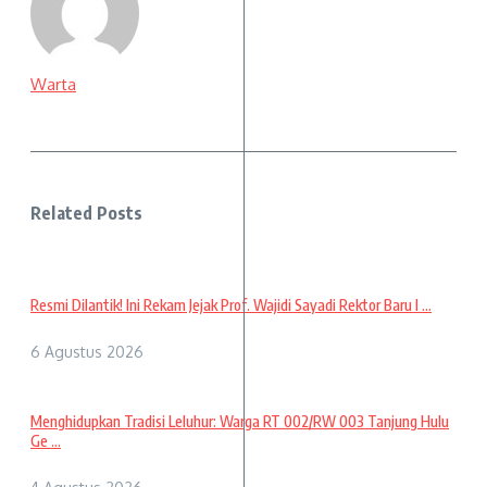
Warta
Related Posts
Resmi Dilantik! Ini Rekam Jejak Prof. Wajidi Sayadi Rektor Baru I ...
6 Agustus 2026
Menghidupkan Tradisi Leluhur: Warga RT 002/RW 003 Tanjung Hulu
Ge ...