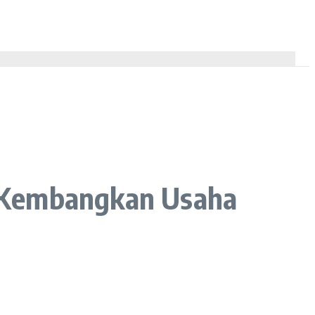
n Kembangkan Usaha