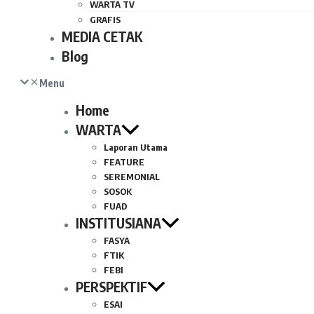
WARTA TV
GRAFIS
MEDIA CETAK
Blog
Menu
Home
WARTA
Laporan Utama
FEATURE
SEREMONIAL
SOSOK
FUAD
INSTITUSIANA
FASYA
FTIK
FEBI
PERSPEKTIF
ESAI