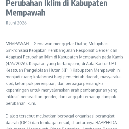
Perubahan Iklim di Kabupaten
Mempawah
11 Juni 2026
MEMPAWAH – Gemawan menggelar Dialog Multipihak
Sinkronisasi Kebijakan Pembangunan Responsif Gender dan
Adaptasi Perubahan Iklim di Kabupaten Mempawah pada Kamis
(4/6/2026). Kegiatan yang berlangsung di Aula Kantor UPT
Kesatuan Pengelolaan Hutan (KPH) Kabupaten Mempawah ini
menjadi ruang kolaborasi bagi pemerintah daerah, masyarakat
sipil, kelompok perempuan, dan berbagai pemangku
kepentingan untuk menyelaraskan arah pembangunan yang
inklusif, berkeadilan gender, dan tangguh terhadap dampak
perubahan iklim.
Dialog tersebut melibatkan berbagai organisasi perangkat
daerah (OPD) dan lembaga terkait, di antaranya BAPPERIDA