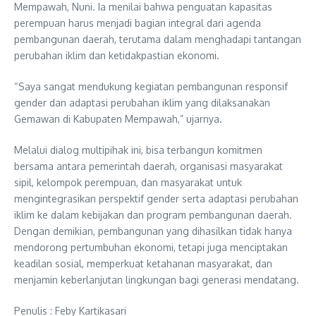
Mempawah, Nuni. Ia menilai bahwa penguatan kapasitas
perempuan harus menjadi bagian integral dari agenda
pembangunan daerah, terutama dalam menghadapi tantangan
perubahan iklim dan ketidakpastian ekonomi.
“Saya sangat mendukung kegiatan pembangunan responsif
gender dan adaptasi perubahan iklim yang dilaksanakan
Gemawan di Kabupaten Mempawah,” ujarnya.
Melalui dialog multipihak ini, bisa terbangun komitmen
bersama antara pemerintah daerah, organisasi masyarakat
sipil, kelompok perempuan, dan masyarakat untuk
mengintegrasikan perspektif gender serta adaptasi perubahan
iklim ke dalam kebijakan dan program pembangunan daerah.
Dengan demikian, pembangunan yang dihasilkan tidak hanya
mendorong pertumbuhan ekonomi, tetapi juga menciptakan
keadilan sosial, memperkuat ketahanan masyarakat, dan
menjamin keberlanjutan lingkungan bagi generasi mendatang.
Penulis : Feby Kartikasari