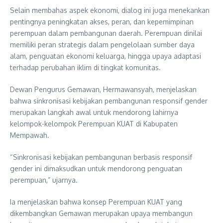
Selain membahas aspek ekonomi, dialog ini juga menekankan
pentingnya peningkatan akses, peran, dan kepemimpinan
perempuan dalam pembangunan daerah. Perempuan dinilai
memiliki peran strategis dalam pengelolaan sumber daya
alam, penguatan ekonomi keluarga, hingga upaya adaptasi
terhadap perubahan iklim di tingkat komunitas.
Dewan Pengurus Gemawan, Hermawansyah, menjelaskan
bahwa sinkronisasi kebijakan pembangunan responsif gender
merupakan langkah awal untuk mendorong lahirnya
kelompok-kelompok Perempuan KUAT di Kabupaten
Mempawah.
“Sinkronisasi kebijakan pembangunan berbasis responsif
gender ini dimaksudkan untuk mendorong penguatan
perempuan,” ujarnya.
Ia menjelaskan bahwa konsep Perempuan KUAT yang
dikembangkan Gemawan merupakan upaya membangun