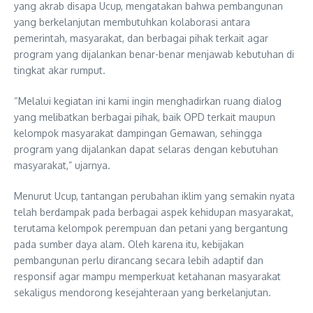
yang akrab disapa Ucup, mengatakan bahwa pembangunan
yang berkelanjutan membutuhkan kolaborasi antara
pemerintah, masyarakat, dan berbagai pihak terkait agar
program yang dijalankan benar-benar menjawab kebutuhan di
tingkat akar rumput.
“Melalui kegiatan ini kami ingin menghadirkan ruang dialog
yang melibatkan berbagai pihak, baik OPD terkait maupun
kelompok masyarakat dampingan Gemawan, sehingga
program yang dijalankan dapat selaras dengan kebutuhan
masyarakat,” ujarnya.
Menurut Ucup, tantangan perubahan iklim yang semakin nyata
telah berdampak pada berbagai aspek kehidupan masyarakat,
terutama kelompok perempuan dan petani yang bergantung
pada sumber daya alam. Oleh karena itu, kebijakan
pembangunan perlu dirancang secara lebih adaptif dan
responsif agar mampu memperkuat ketahanan masyarakat
sekaligus mendorong kesejahteraan yang berkelanjutan.