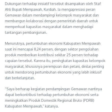
Dukungan terhadap inisiatif tersebut disampaikan oleh Staf
Ahli Bupati Mempawah, Kurdiah. Ia mengapresiasi peran
Gemawan dalam mendampingi kelompok masyarakat dan
membangun kolaborasi dengan pemerintah daerah untuk
memperkuat kapasitas masyarakat dalam menghadapi
tantangan pembangunan.
Menurutnya, pertumbuhan ekonomi Kabupaten Mempawah
saat ini mencapai 8,24 persen, dengan sektor pengolahan
produk memberikan kontribusi sekitar 25 persen terhadap
capaian tersebut. Karena itu, peningkatan kapasitas kelompok
masyarakat, khususnya perempuan dan petani, dinilai penting
untuk mendorong pertumbuhan ekonomi yang lebih inklusif
dan berkelanjutan.
“Saya berharap kegiatan pendampingan Gemawan nantinya
dapat berkontribusi terhadap pertumbuhan ekonomi serta
meningkatkan Produk Domestik Regional Bruto (PDRB)
Kabupaten Mempawah,” katanya.