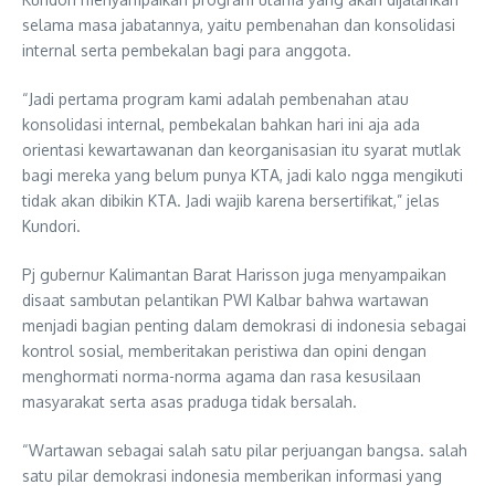
selama masa jabatannya, yaitu pembenahan dan konsolidasi
internal serta pembekalan bagi para anggota.
“Jadi pertama program kami adalah pembenahan atau
konsolidasi internal, pembekalan bahkan hari ini aja ada
orientasi kewartawanan dan keorganisasian itu syarat mutlak
bagi mereka yang belum punya KTA, jadi kalo ngga mengikuti
tidak akan dibikin KTA. Jadi wajib karena bersertifikat,” jelas
Kundori.
Pj gubernur Kalimantan Barat Harisson juga menyampaikan
disaat sambutan pelantikan PWI Kalbar bahwa wartawan
menjadi bagian penting dalam demokrasi di indonesia sebagai
kontrol sosial, memberitakan peristiwa dan opini dengan
menghormati norma-norma agama dan rasa kesusilaan
masyarakat serta asas praduga tidak bersalah.
“Wartawan sebagai salah satu pilar perjuangan bangsa. salah
satu pilar demokrasi indonesia memberikan informasi yang