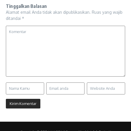
Tinggalkan Balasan
Alamat email Anda tidak akan dipublikasikan.
Ruas yang wajib
ditandai
*