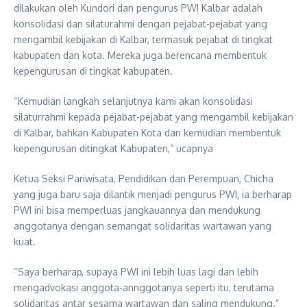
dilakukan oleh Kundori dan pengurus PWI Kalbar adalah
konsolidasi dan silaturahmi dengan pejabat-pejabat yang
mengambil kebijakan di Kalbar, termasuk pejabat di tingkat
kabupaten dan kota. Mereka juga berencana membentuk
kepengurusan di tingkat kabupaten.
“Kemudian langkah selanjutnya kami akan konsolidasi
silaturrahmi kepada pejabat-pejabat yang mengambil kebijakan
di Kalbar, bahkan Kabupaten Kota dan kemudian membentuk
kepengurusan ditingkat Kabupaten,” ucapnya
Ketua Seksi Pariwisata, Pendidikan dan Perempuan, Chicha
yang juga baru saja dilantik menjadi pengurus PWI, ia berharap
PWI ini bisa memperluas jangkauannya dan mendukung
anggotanya dengan semangat solidaritas wartawan yang
kuat.
“Saya berharap, supaya PWI ini lebih luas lagi dan lebih
mengadvokasi anggota-annggotanya seperti itu, terutama
solidaritas antar sesama wartawan dan saling mendukung.”