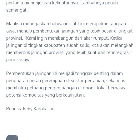
pertama menunjukkan kekuatannya,” tambahnya penuh
semangat.
Maulisa menegaskan bahwa inisiatif ini merupakan langkah
awal menuju pembentukan jaringan yang lebih besar di tingkat
provinsi. “Kami ingin membangun dari akar rumput. Ketika
jaringan di tingkat kabupaten sudah solid, kita akan melangkah
membentuk jaringan provinsi yang lebih kuat dan terintegrasi,”
pungkasnya.
Pembentukan jaringan ini menjadi tonggak penting dalam
penguatan peran perempuan di sektor pertanian, sekaligus
membuka peluang pengembangan ekonomi lokal berbasis
potensi komoditas yang berkelanjutan.
Penulis: Feby Kartikasari