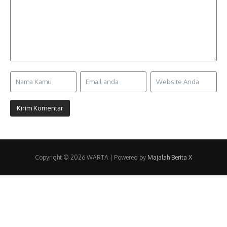
Copyright © 2026 WARTA | Powered by
Majalah Berita X