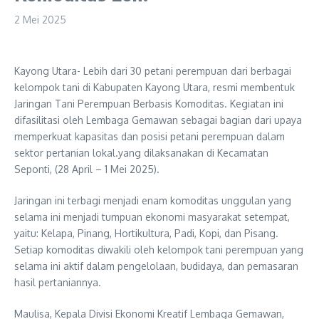
2 Mei 2025
Kayong Utara- Lebih dari 30 petani perempuan dari berbagai
kelompok tani di Kabupaten Kayong Utara, resmi membentuk
Jaringan Tani Perempuan Berbasis Komoditas. Kegiatan ini
difasilitasi oleh Lembaga Gemawan sebagai bagian dari upaya
memperkuat kapasitas dan posisi petani perempuan dalam
sektor pertanian lokal.yang dilaksanakan di Kecamatan
Seponti, (28 April – 1 Mei 2025).
Jaringan ini terbagi menjadi enam komoditas unggulan yang
selama ini menjadi tumpuan ekonomi masyarakat setempat,
yaitu: Kelapa, Pinang, Hortikultura, Padi, Kopi, dan Pisang.
Setiap komoditas diwakili oleh kelompok tani perempuan yang
selama ini aktif dalam pengelolaan, budidaya, dan pemasaran
hasil pertaniannya.
Maulisa, Kepala Divisi Ekonomi Kreatif Lembaga Gemawan,