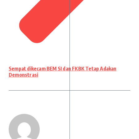
Sempat dikecam BEM SI dan FKBK Tetap Adakan
Demonstrasi