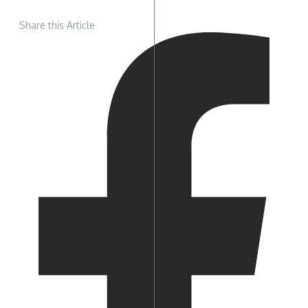
Share this Article