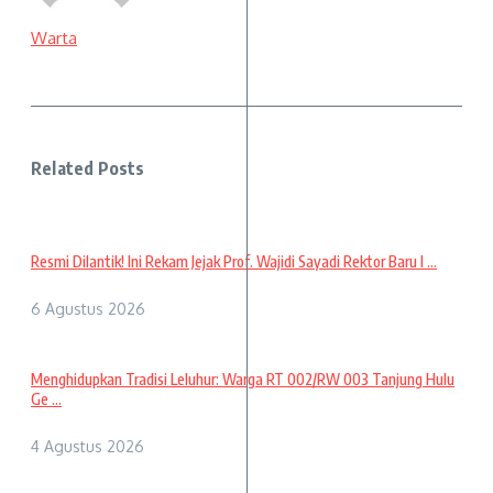
Warta
Related Posts
Resmi Dilantik! Ini Rekam Jejak Prof. Wajidi Sayadi Rektor Baru I ...
6 Agustus 2026
Menghidupkan Tradisi Leluhur: Warga RT 002/RW 003 Tanjung Hulu
Ge ...
4 Agustus 2026