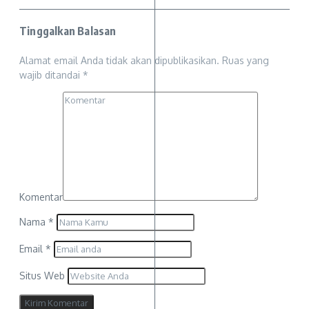
Tinggalkan Balasan
Alamat email Anda tidak akan dipublikasikan.
Ruas yang
wajib ditandai
*
Komentar
Nama
*
Email
*
Situs Web