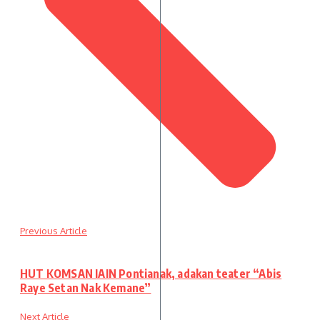
Previous Article
HUT KOMSAN IAIN Pontianak, adakan teater “Abis
Raye Setan Nak Kemane”
Next Article