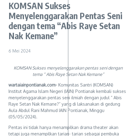
KOMSAN Sukses
Menyelenggarakan Pentas Seni
dengan tema “Abis Raye Setan
Nak Kemane”
6 Mei 2024
KOMSAN Sukses menyelenggarakan pentas seni dengan
tema “ Abis Raye Setan Nak Kemane”
wartaiainpontianak.com-
Komunitas Santri (KOMSAN)
Institut Agama Islam Negeri (IAIN) Pontianak kembali sukses
menyelenggarakan pentas seni ilmiah dengan judul ” Abis
Raye Setan Nak Kemane?” yang di laksanakan di gedung
Aula Abdul Rani Mahmud IAIN Pontianak, Minggu
(05/05/2024).
Pentas ini tidak hanya menampilkan drama theater akan
tetapi juga menampilkan tarian- tarian sebagai pembuka