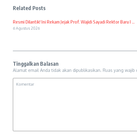
Related Posts
Resmi Dilantik! Ini Rekam Jejak Prof. Wajidi Sayadi Rektor Baru I ...
6 Agustus 2026
Tinggalkan Balasan
Alamat email Anda tidak akan dipublikasikan.
Ruas yang wajib 