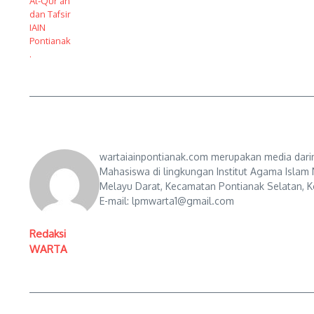
wartaiainpontianak.com merupakan media darin
Mahasiswa di lingkungan Institut Agama Islam 
Melayu Darat, Kecamatan Pontianak Selatan, Ko
E-mail: lpmwarta1@gmail.com
Redaksi
WARTA