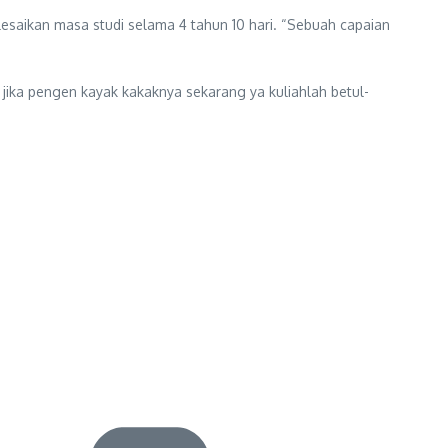
lesaikan masa studi selama 4 tahun 10 hari. “Sebuah capaian
jika pengen kayak kakaknya sekarang ya kuliahlah betul-