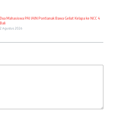
Dua Mahasiswa PAI IAIN Pontianak Bawa Geliat Kelapa ke NCC 4
Bali
2 Agustus 2026