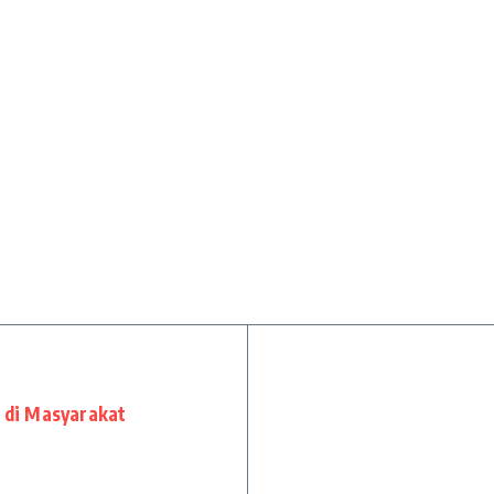
m di Masyarakat