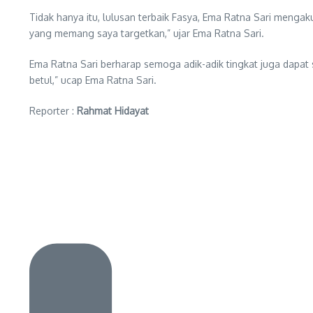
Tidak hanya itu, lulusan terbaik Fasya, Ema Ratna Sari mengak
yang memang saya targetkan,” ujar Ema Ratna Sari.
Ema Ratna Sari berharap semoga adik-adik tingkat juga dapat 
betul,” ucap Ema Ratna Sari.
Reporter :
Rahmat Hidayat