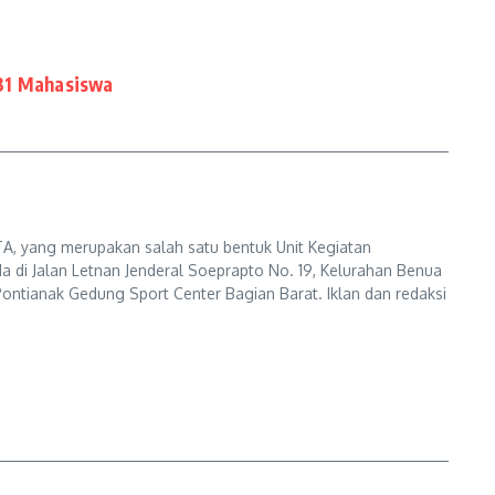
31 Mahasiswa
A, yang merupakan salah satu bentuk Unit Kegiatan
a di Jalan Letnan Jenderal Soeprapto No. 19, Kelurahan Benua
ontianak Gedung Sport Center Bagian Barat. Iklan dan redaksi