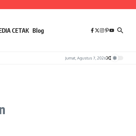
EDIA CETAK
Blog
Jumat, Agustus 7, 2026
n