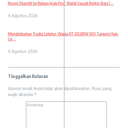
Resmi Dilantik! Ini Rekam Jejak Prof. Wajidi Sayadi Rektor Baru I ...
6 Agustus 2026
Menghidupkan Tradisi Leluhur: Warga RT 002/RW 003 Tanjung Hulu
Ge ...
4 Agustus 2026
Tinggalkan Balasan
Alamat email Anda tidak akan dipublikasikan.
Ruas yang
wajib ditandai
*