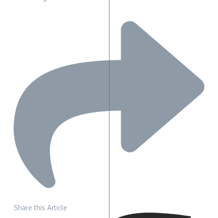
Share this Article