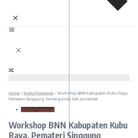
Home
/
Warta Pontianak
/
Workshop BNN Kabupaten Kubu Raya,
Pemateri Singgung Tentang Kode Etik Jurnalistik
Warta Pontianak
Workshop BNN Kabupaten Kubu
Raya, Pemateri Singgung