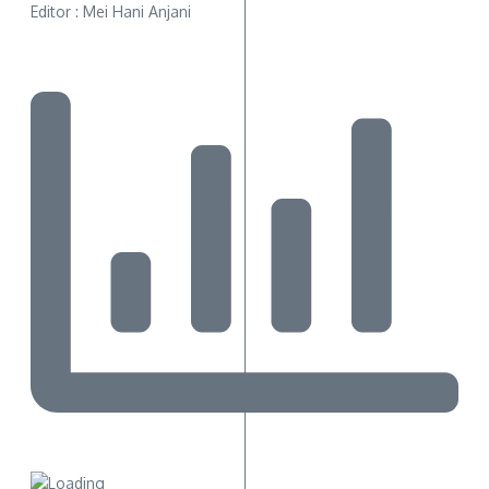
Editor : Mei Hani Anjani