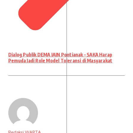
Dialog Publik DEMA IAIN Pontianak – SAKA Harap
Pemuda Jadi Role Model Toleransi di Masyarakat
Redaksi WARTA