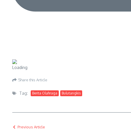
Share this Article
Tag:
Berita Olahraga
Bulutangkis
Previous Article