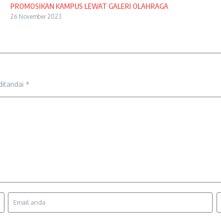
PROMOSIKAN KAMPUS LEWAT GALERI OLAHRAGA
26 November 2023
ditandai
*