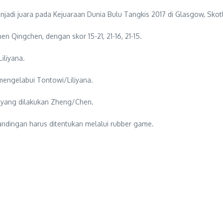
adi juara pada Kejuaraan Dunia Bulu Tangkis 2017 di Glasgow, Skotl
 Qingchen, dengan skor 15-21, 21-16, 21-15.
iliyana.
engelabui Tontowi/Liliyana.
 yang dilakukan Zheng/Chen.
andingan harus ditentukan melalui rubber game.