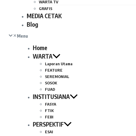
WARTA TV
GRAFIS
MEDIA CETAK
Blog
Menu
Home
WARTA
Laporan Utama
FEATURE
SEREMONIAL
SOSOK
FUAD
INSTITUSIANA
FASYA
FTIK
FEBI
PERSPEKTIF
ESAI