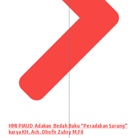
HMJ PIAUD Adakan Bedah Buku “Peradaban Sarung”
karya KH. Ach. Dhofir Zuhry M.Fil