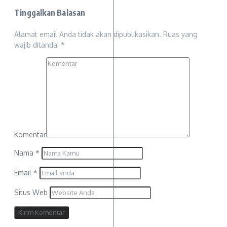
Tinggalkan Balasan
Alamat email Anda tidak akan dipublikasikan.
Ruas yang
wajib ditandai
*
Komentar
Nama
*
Email
*
Situs Web