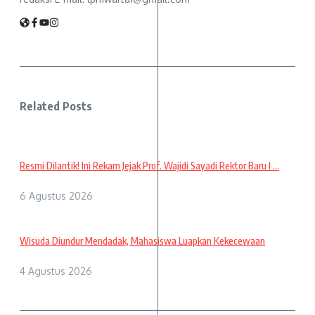
Related Posts
Resmi Dilantik! Ini Rekam Jejak Prof. Wajidi Sayadi Rektor Baru I ...
6 Agustus 2026
Wisuda Diundur Mendadak, Mahasiswa Luapkan Kekecewaan
4 Agustus 2026