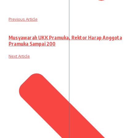
Previous Article
Musyawarah UKK Pramuka, Rektor Harap Anggota
Pramuka Sampai 200
Next Article