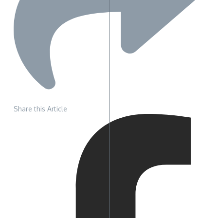
Share this Article