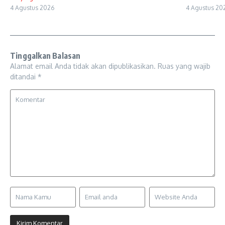
4 Agustus 2026
4 Agustus 20
Tinggalkan Balasan
Alamat email Anda tidak akan dipublikasikan.
Ruas yang wajib
ditandai
*