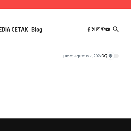
EDIA CETAK
Blog
Jumat, Agustus 7, 2026