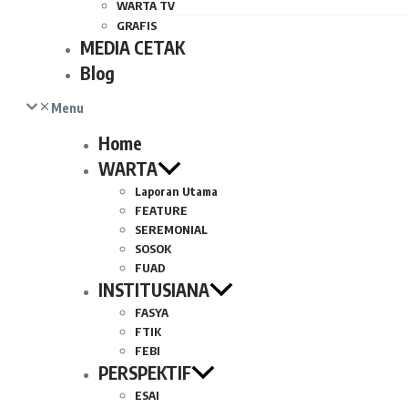
WARTA TV
GRAFIS
MEDIA CETAK
Blog
Menu
Home
WARTA
Laporan Utama
FEATURE
SEREMONIAL
SOSOK
FUAD
INSTITUSIANA
FASYA
FTIK
FEBI
PERSPEKTIF
ESAI