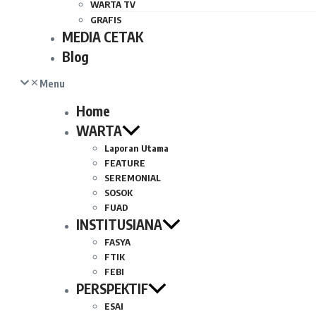
WARTA TV
GRAFIS
MEDIA CETAK
Blog
Menu
Home
WARTA
Laporan Utama
FEATURE
SEREMONIAL
SOSOK
FUAD
INSTITUSIANA
FASYA
FTIK
FEBI
PERSPEKTIF
ESAI