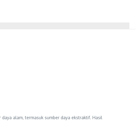
 daya alam, termasuk sumber daya ekstraktif. Hasil