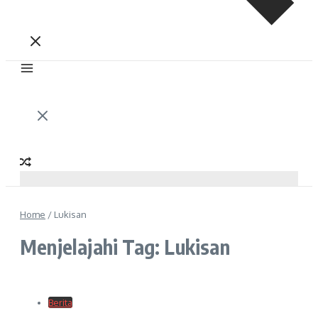
Home
/
Lukisan
Menjelajahi Tag: Lukisan
Berita