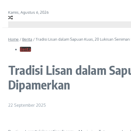
Kamis, Agustus 6, 2026
Home
/
Berita
/
Tradisi Lisan dalam Sapuan Kuas, 20 Lukisan Senima
Berita
Tradisi Lisan dalam Sa
Dipamerkan
22 September 2025