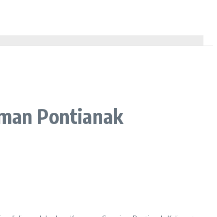
iman Pontianak