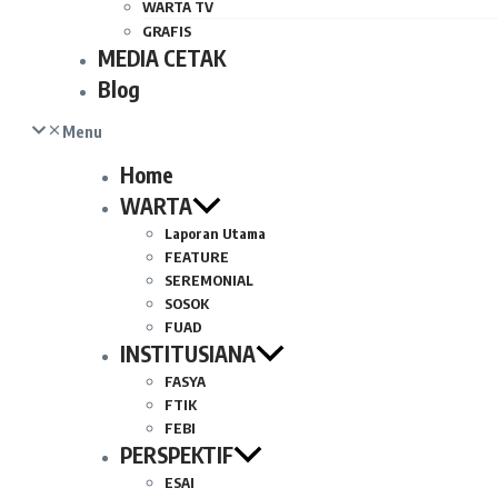
WARTA TV
GRAFIS
MEDIA CETAK
Blog
Menu
Home
WARTA
Laporan Utama
FEATURE
SEREMONIAL
SOSOK
FUAD
INSTITUSIANA
FASYA
FTIK
FEBI
PERSPEKTIF
ESAI